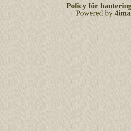
Policy för hanterin
Powered by
4ima