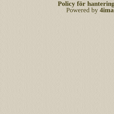
Policy för hanterin
Powered by
4ima