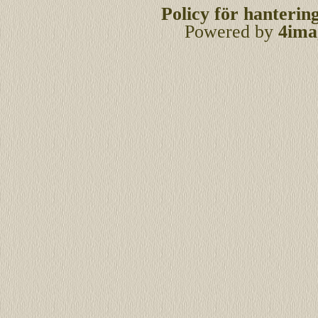
Policy för hanterin
Powered by
4ima