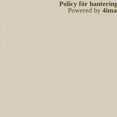
Policy för hanterin
Powered by
4ima