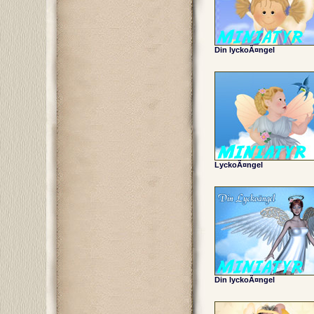
Din lyckoÃ¤ngel
LyckoÃ¤ngel
Din lyckoÃ¤ngel