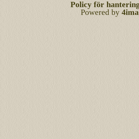
Policy för hanterin
Powered by
4ima