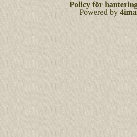
Policy för hanterin
Powered by
4ima