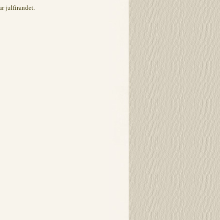
r julfirandet.