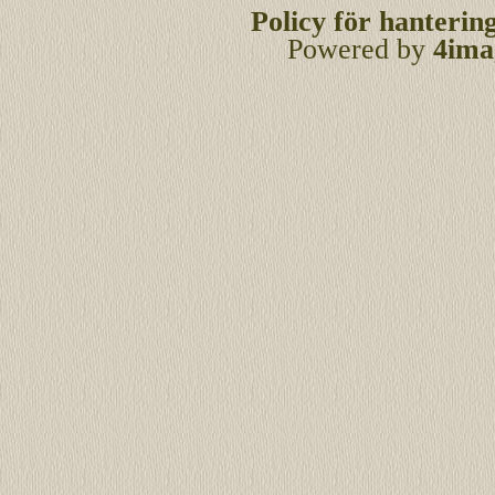
Policy för hanterin
Powered by
4ima