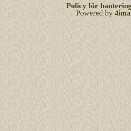
Policy för hanterin
Powered by
4ima