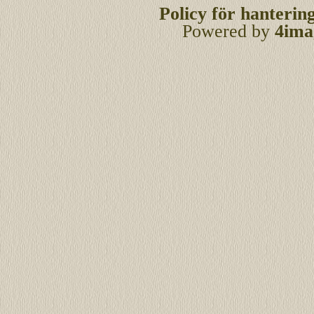
Policy för hanterin
Powered by
4ima