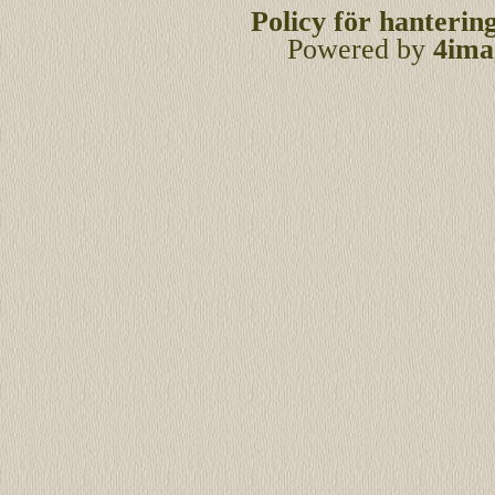
Policy för hanterin
Powered by
4ima