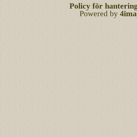
Policy för hanterin
Powered by
4ima